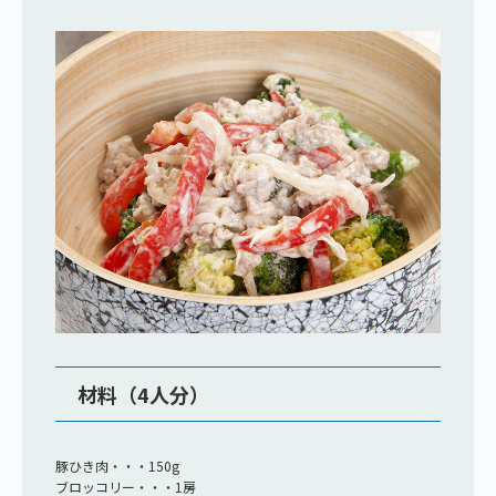
材料（4人分）
豚ひき肉・・・150g
ブロッコリー・・・1房