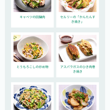
キャベツの回鍋肉
セルリーの「かんたんす
き焼き」
とうもろこしの炒め物
アスパラガスのひき肉巻
き焼き