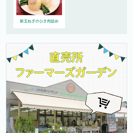
新玉ねぎのひき肉詰め