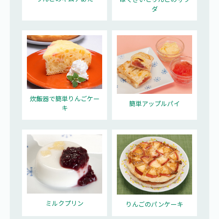
ダ
炊飯器で簡単りんごケー
簡単アップルパイ
キ
ミルクプリン
りんごのパンケーキ