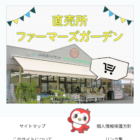
サイトマップ
個人情報保護方針
このサイトについて
リンク集