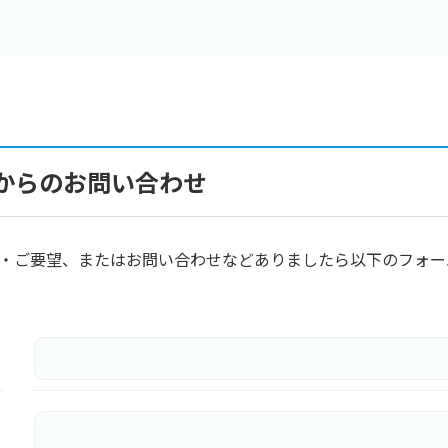
からのお問い合わせ
見・ご要望、またはお問い合わせなどありましたら以下のフォ