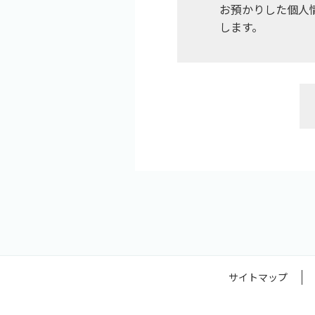
お預かりした個人
します。
サイトマップ