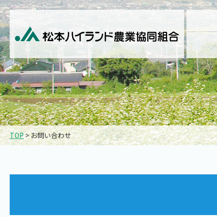
TOP
> お問い合わせ