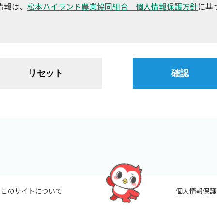
情報は、
松本ハイランド農業協同組合 個人情報保護方針
に基
このサイトについて
個人情報保護