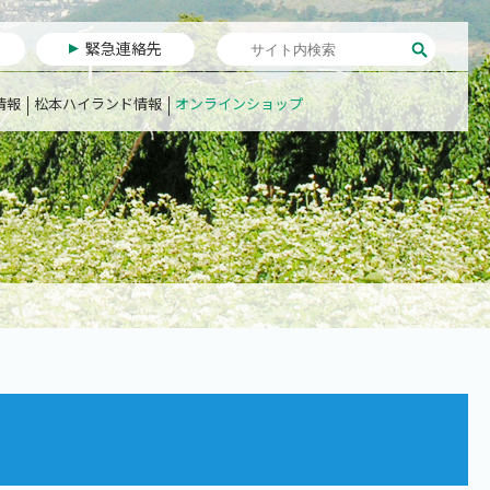
緊急連絡先
情報
松本ハイランド情報
オンラインショップ