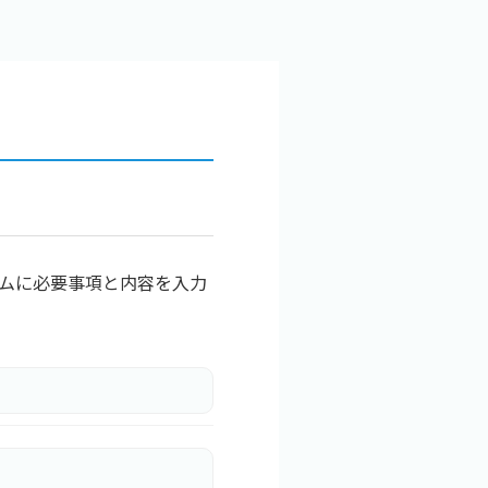
ームに必要事項と内容を入力