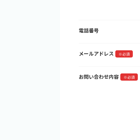
電話番号
メールアドレス
※必須
お問い合わせ内容
※必須