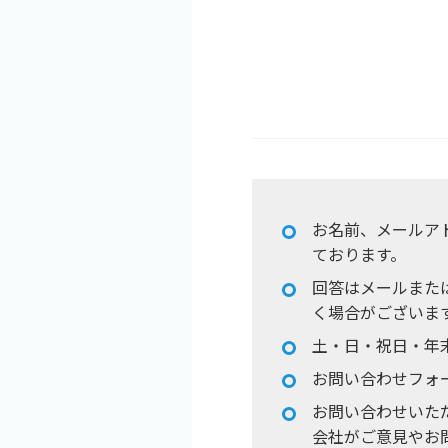
お名前、メールア
ております。
回答はメールまた
く場合がございま
土・日・祝日・年
お問い合わせフォ
お問い合わせいた
会社がご意見やお