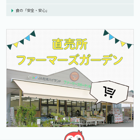
食の「安全・安心」