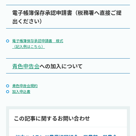
電子帳簿保存承認申請書（税務署へ直接ご提
出ください）
電子帳簿保存承認申請書 様式
（記入例はこちら）
青色申告会
への加入について
青色申告会規約
加入申込書
この記事に関する
お問い合わせ