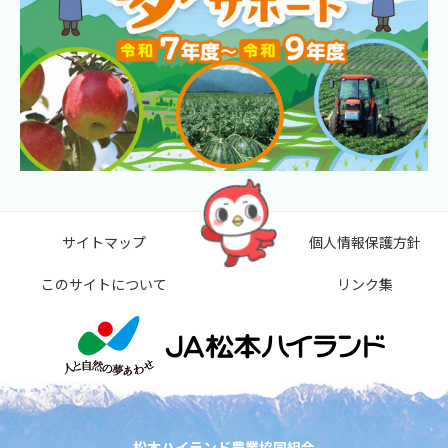
サイトマップ
個人情報保護方針
このサイトについて
リンク集
松本ハイランド農業協同組合