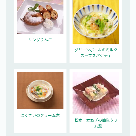
リングりんご
グリーンボールのミルク
スープスパゲティ
はくさいのクリーム煮
松本一本ねぎの簡単クリ
ーム煮