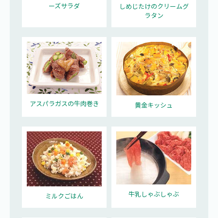
ーズサラダ
しめじたけのクリームグ
ラタン
アスパラガスの牛肉巻き
黄金キッシュ
牛乳しゃぶしゃぶ
ミルクごはん