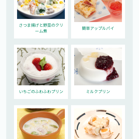
さつま揚げと野菜のクリ
簡単アップルパイ
ーム煮
いちごのふわふわプリン
ミルクプリン