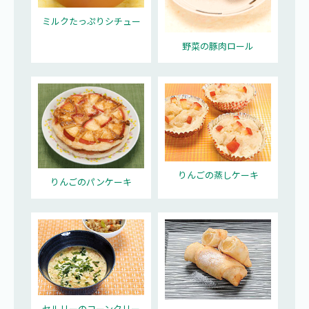
ミルクたっぷりシチュー
野菜の豚肉ロール
りんごの蒸しケーキ
りんごのパンケーキ
セルリーのコーンクリー