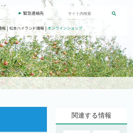
緊急連絡先
情報
松本ハイランド情報
オンラインショップ
関連する情報