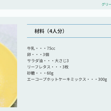
グリ
材料（4人分）
牛乳・・・75cc
卵・・・3個
サラダ油・・・大さじ3
リーフレタス・・・3枚
砂糖・・・60g
エーコープホットケーキミックス・・・300g