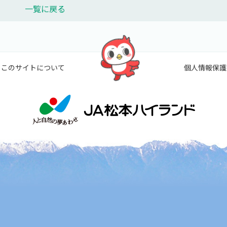
一覧に戻る
このサイトについて
個人情報保護