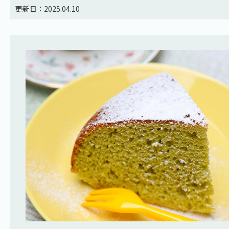
更新日：2025.04.10