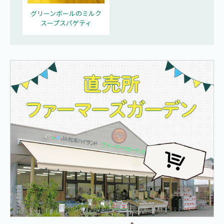
グリーンボールのミルク
スープスパゲティ