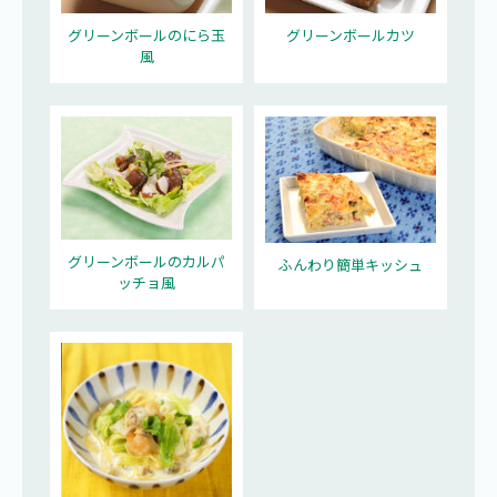
グリーンボールのにら玉
グリーンボールカツ
風
グリーンボールのカルパ
ふんわり簡単キッシュ
ッチョ風