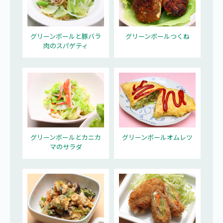
グリーンボールと豚バラ
グリーンボールつくね
肉のスパゲティ
グリーンボールとカニカ
グリーンボールオムレツ
マのサラダ