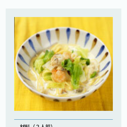
材料（２人前）