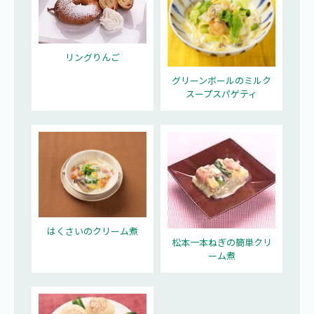
リングりんご
グリーンボールのミルク
スープスパゲティ
はくさいのクリーム煮
松本一本ねぎの簡単クリ
ーム煮