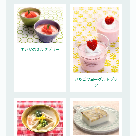
すいかのミルクゼリー
いちごのヨーグルトプリ
ン