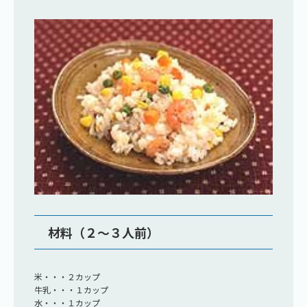
材料（２～３人前）
米・・・２カップ
牛乳・・・１カップ
水・・・１カップ