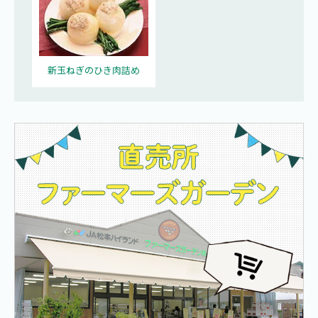
新玉ねぎのひき肉詰め