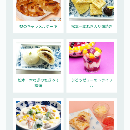
梨のキャラメルケーキ
松本一本ねぎ入り薄焼き
松本一本ねぎのねぎみそ
ぶどうゼリーのトライフ
饅頭
ル