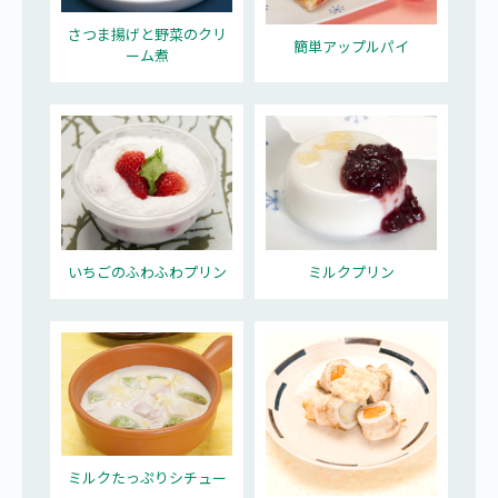
さつま揚げと野菜のクリ
簡単アップルパイ
ーム煮
いちごのふわふわプリン
ミルクプリン
ミルクたっぷりシチュー