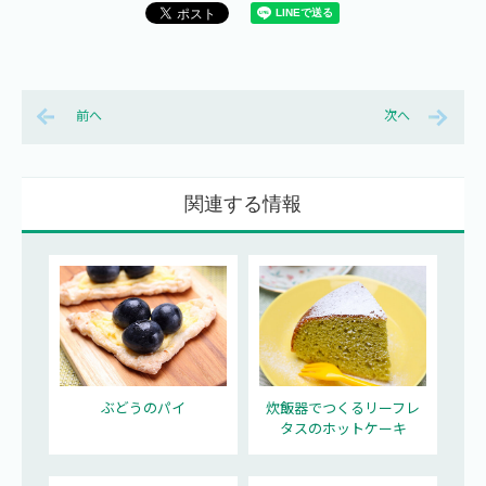
前へ
次へ
関連する情報
ぶどうのパイ
炊飯器でつくるリーフレ
タスのホットケーキ