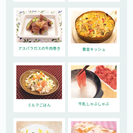
アスパラガスの牛肉巻き
黄金キッシュ
牛乳しゃぶしゃぶ
ミルクごはん