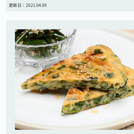
更新日：2021.04.09