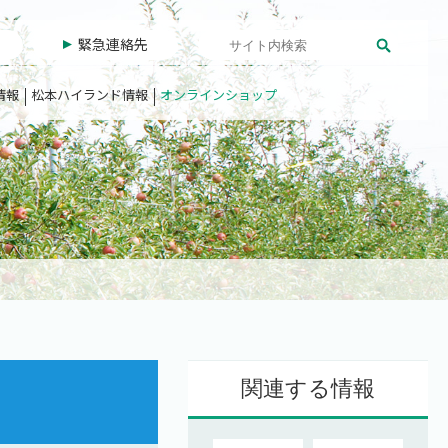
緊急連絡先
情報
松本ハイランド情報
オンラインショップ
関連する情報