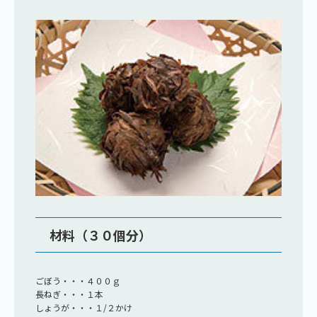
材料（３０個分）
ごぼう・・・４００ｇ
長ねぎ・・・１本
しょうが・・・１/２かけ