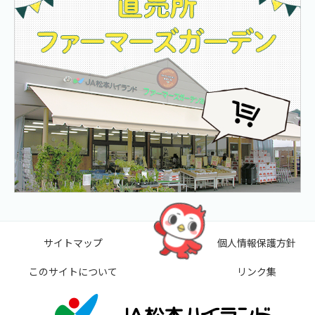
サイトマップ
個人情報保護方針
このサイトについて
リンク集