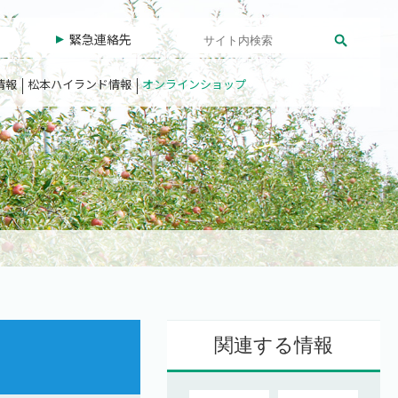
緊急連絡先
情報
松本ハイランド情報
オンラインショップ
関連する情報