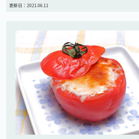
更新日：2021.06.11