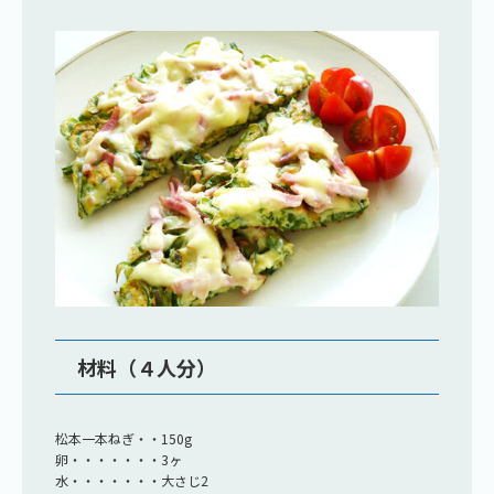
材料（４人分）
松本一本ねぎ・・150g
卵・・・・・・・3ヶ
水・・・・・・・大さじ2