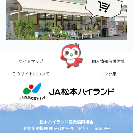
サイトマップ
個人情報保護方針
このサイトについて
リンク集
松本ハイランド農業協同組合
登録金融機関 関東財務局長（登金） 第509号