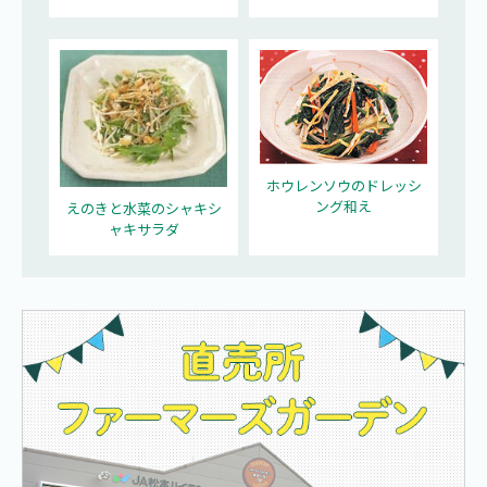
ホウレンソウのドレッシ
ング和え
えのきと水菜のシャキシ
ャキサラダ