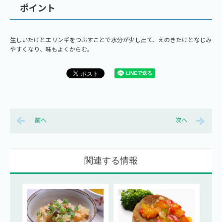
ポイント
生しいたけとエリンギをつぶすことで水分が少し出て、えのきたけとなじみ
やすくなり、味もよくからむ。
前へ
次へ
関連する情報