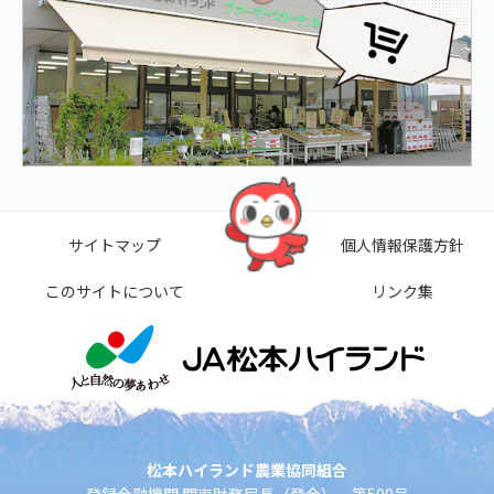
サイトマップ
個人情報保護方針
このサイトについて
リンク集
松本ハイランド農業協同組合