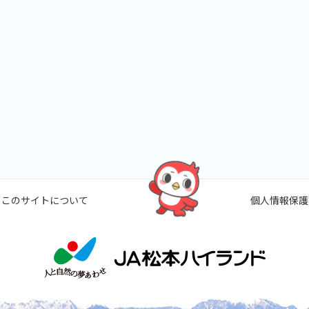
このサイトについて
個人情報保護