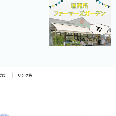
方針
リンク集