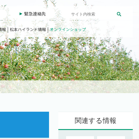
緊急連絡先
情報
松本ハイランド情報
オンラインショップ
関連する情報