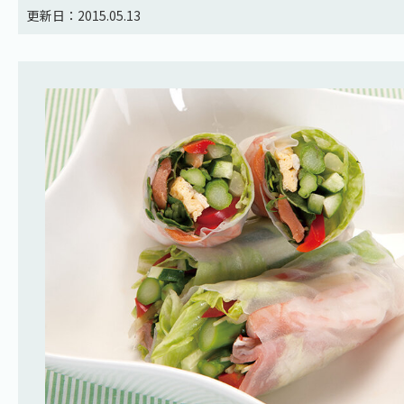
更新日：2015.05.13