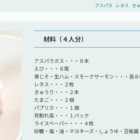
アスパラ
レタス
き
材料（４人分）
アスパラガス・・・８本
えび・・・８尾
青じそ・生ハム・スモークサーモン・・・各８
レタス・・・２枚
きゅうり・・・２本
たまご・・・２個
パプリカ・・・１個
貝割れ菜・・・１パック
ライスペーパー・・・４枚
砂糖・塩・油・マヨネーズ・しょうゆ・豆板醤