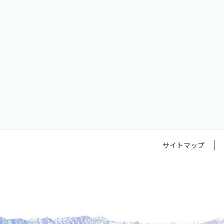
サイトマップ