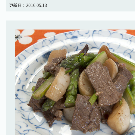
更新日：2016.05.13