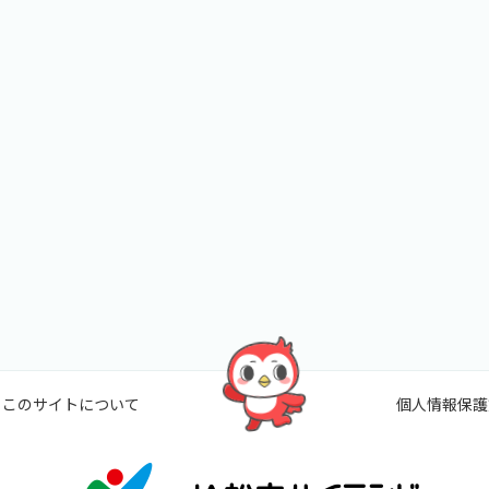
このサイトについて
個人情報保護