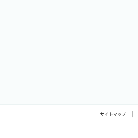
サイトマップ