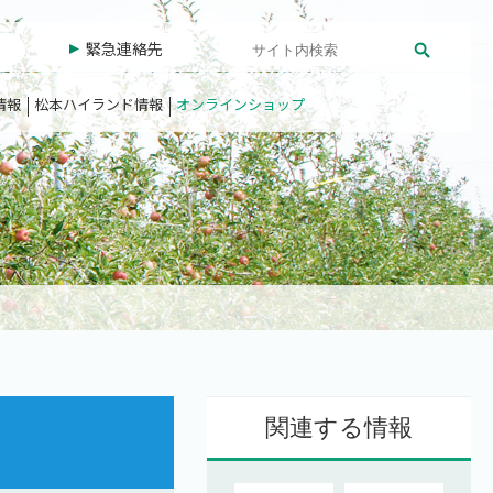
緊急連絡先
情報
松本ハイランド情報
オンラインショップ
関連する情報