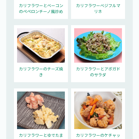
カリフラワーとベーコン
カリフラワーベジフルマ
のペペロンチーノ風炒め
リネ
カリフラワーのチーズ焼
カリフラワーとアボガド
き
のサラダ
カリフラワーとゆでたま
カリフラワーのケチャッ