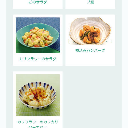
ごのサラダ
プ煮
煮込みハンバーグ
カリフラワーのサラダ
カリフラワーのカリカリ
ソーズがけ