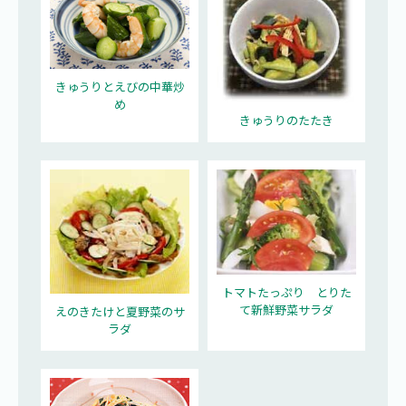
きゅうりとえびの中華炒
め
きゅうりのたたき
トマトたっぷり とりた
て新鮮野菜サラダ
えのきたけと夏野菜のサ
ラダ