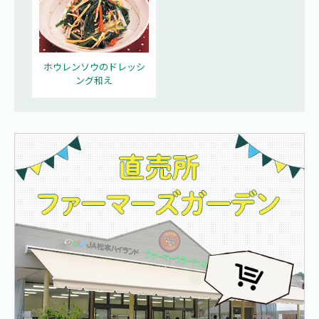
ホウレンソウのドレッシ
ング和え