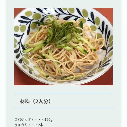
材料（2人分）
スパゲッティ・・・160g
きゅうり・・・2本