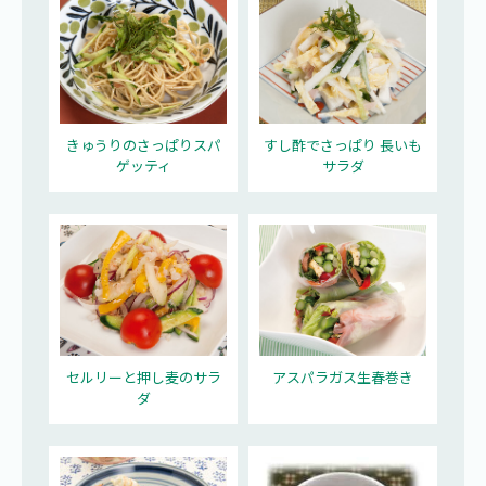
きゅうりのさっぱりスパ
すし酢でさっぱり 長いも
ゲッティ
サラダ
セルリーと押し麦のサラ
アスパラガス生春巻き
ダ