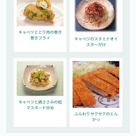
キャベツととり肉の巻き
巻きフライ
キャベツのスタミナオイ
スターがけ
キャベツと鶏ささみの粒
マスタード炒め
ふんわりサクサクのとん
かつ