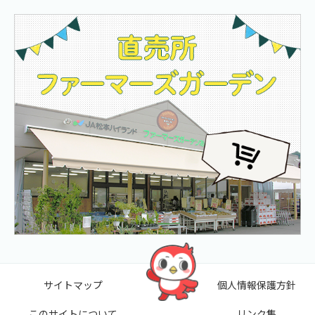
サイトマップ
個人情報保護方針
このサイトについて
リンク集