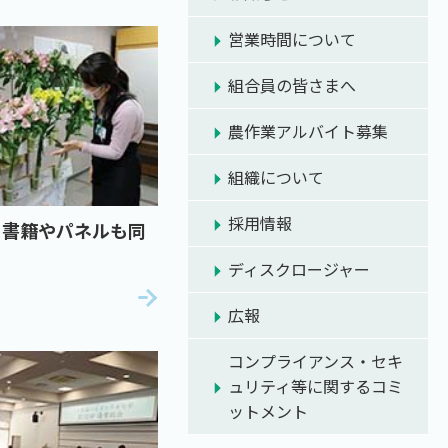
営業時間について
組合員の皆さまへ
農作業アルバイト募集
組織について
採用情報
 書籍やパネルも同
ディスクロージャー
広報
コンプライアンス・セキ
ュリティ等に関するコミ
ットメント