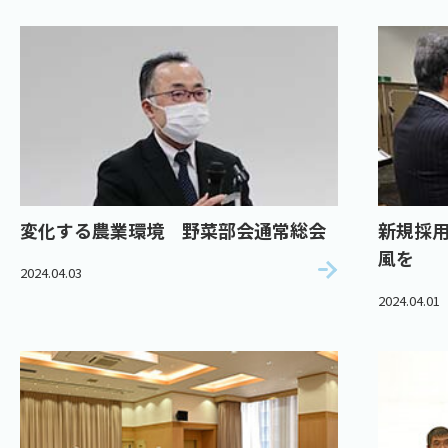
変化する農業環境 野菜部会通常総会
新規採用
風を
2024.04.03
2024.04.01