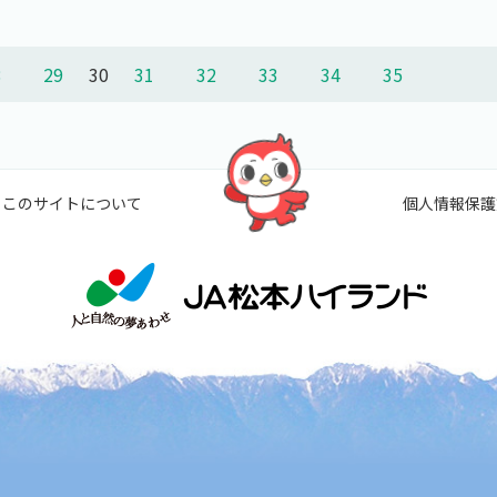
8
29
30
31
32
33
34
35
このサイトについて
個人情報保護