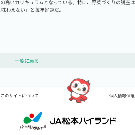
度の高いカリキュラムとなっている。特に、野菜づくりの講座は
は味わえない」と毎年好評だ。
一覧に戻る
このサイトについて
個人情報保護