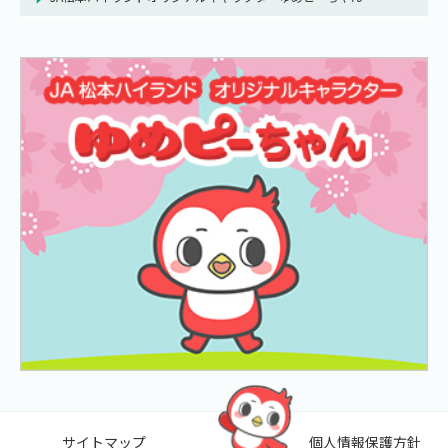
サイトマップ
個人情報保護方針