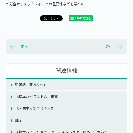
が万全かチェックすることの重要性などを学んだ。
前へ
次へ
関連情報
広報誌「夢あわせ」
JA松本ハイランドの出来事
JA・農業って？（キッズ）
SNS
JA松本ハイランドオリジナルキャラクターゆめピーちゃん