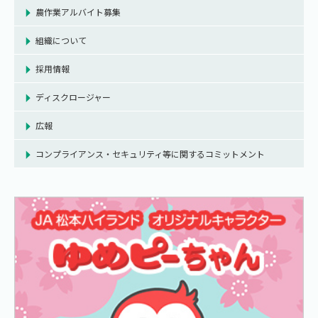
農作業アルバイト募集
組織について
採用情報
ディスクロージャー
広報
コンプライアンス・セキュリティ等に関するコミットメント