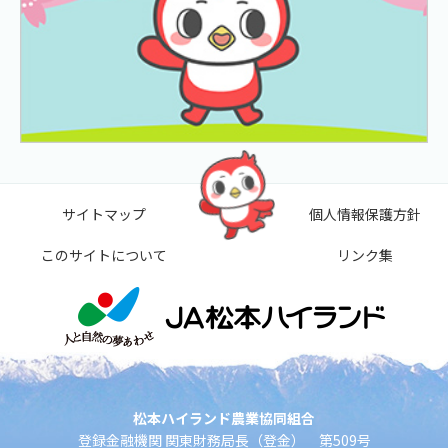
サイトマップ
個人情報保護方針
このサイトについて
リンク集
松本ハイランド農業協同組合
登録金融機関 関東財務局長（登金） 第509号