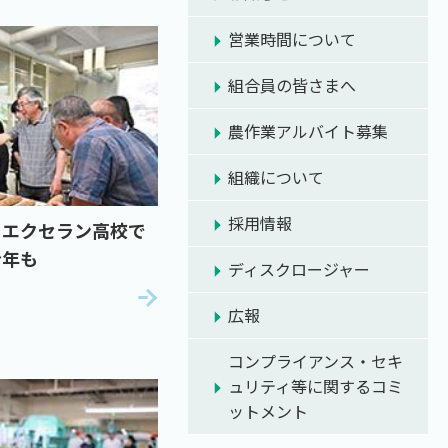
営業時間について
組合員の皆さまへ
農作業アルバイト募集
組織について
採用情報
 エクセラン高校で
今年も
ディスクロージャー
広報
コンプライアンス・セキ
ュリティ等に関するコミ
ットメント