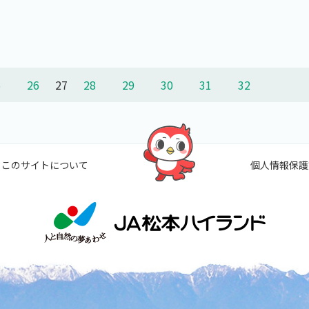
5
26
27
28
29
30
31
32
このサイトについて
個人情報保護