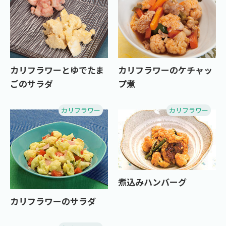
カリフラワーとゆでたま
カリフラワーのケチャッ
ごのサラダ
プ煮
カリフラワー
カリフラワー
煮込みハンバーグ
カリフラワーのサラダ