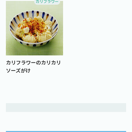
カリフラワー
カリフラワーのカリカリ
ソーズがけ