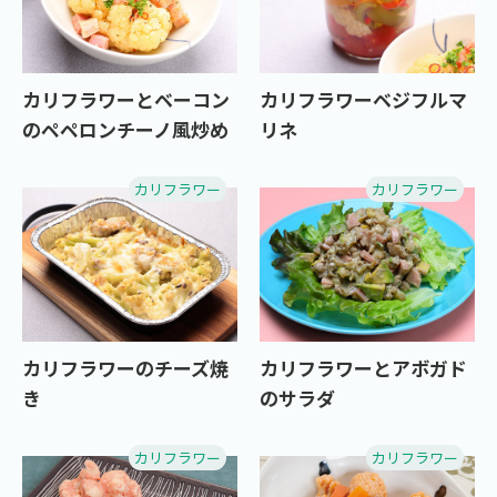
カリフラワーとベーコン
カリフラワーベジフルマ
のペペロンチーノ風炒め
リネ
カリフラワー
カリフラワー
カリフラワーのチーズ焼
カリフラワーとアボガド
き
のサラダ
カリフラワー
カリフラワー