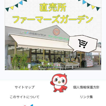
サイトマップ
個人情報保護方針
このサイトについて
リンク集