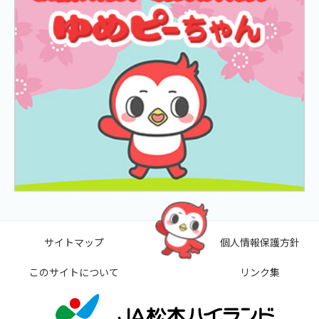
サイトマップ
個人情報保護方針
このサイトについて
リンク集