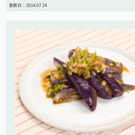
更新日：2014.07.24