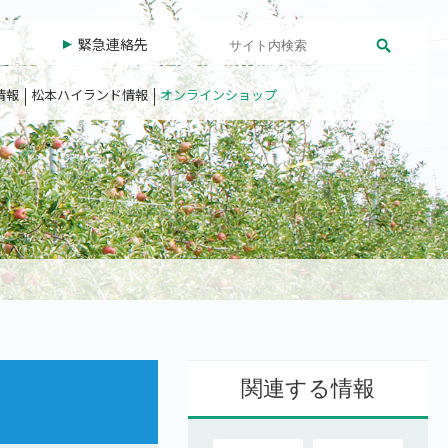
緊急連絡先
情報
松本ハイランド情報
オンラインショップ
関連する情報