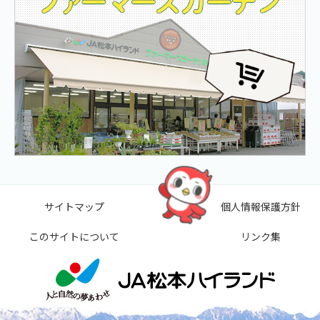
サイトマップ
個人情報保護方針
このサイトについて
リンク集