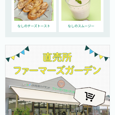
なしのチーズトースト
なしのスムージー