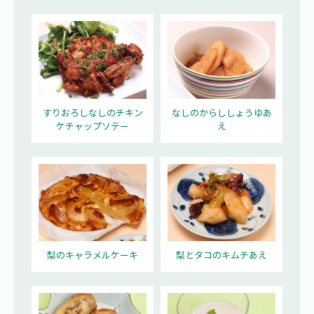
すりおろしなしのチキン
なしのからししょうゆあ
ケチャップソテー
え
梨のキャラメルケーキ
梨とタコのキムチあえ