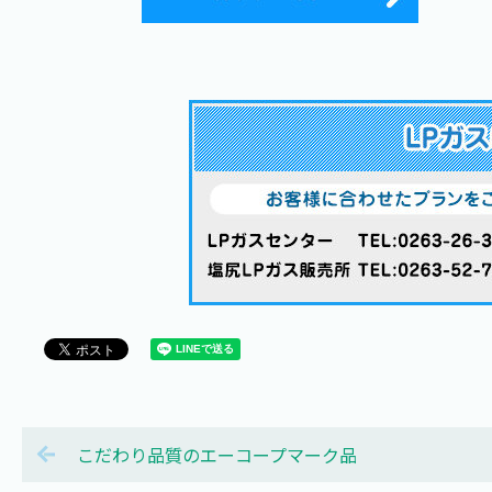
こだわり品質のエーコープマーク品