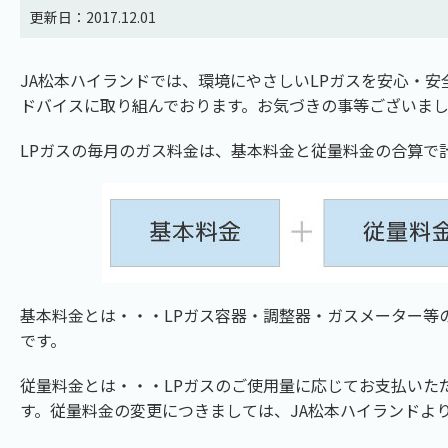
更新日：2017.12.01
JA松本ハイランドでは、環境にやさしいLPガスを安心・
ドバイスに取り組んでおります。お気づきの事等ございまし
LPガスの毎月のガス料金は、基本料金と従量料金の合算で
基本料金とは・・・LPガス容器・調整器・ガスメーター等
です。
従量料金とは・・・LPガスのご使用量に応じてお支払いた
す。従量料金の変更につきましては、JA松本ハイランドよ