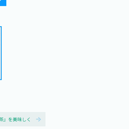
茶』を美味しく