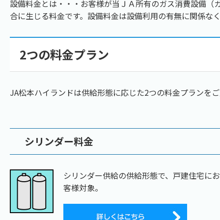
設備料金とは・・・お客様が当ＪＡ所有のガス消費設備（
合に生じる料金です。設備料金は設備利用の有無に関係な
2つの料金プラン
JA松本ハイランドは供給形態に応じた2つの料金プランを
シリンダー料金
シリンダー供給の供給形態で、戸建住宅に
客様対象。