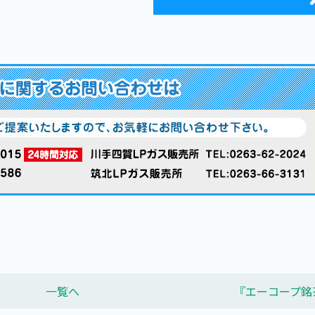
一覧へ
『エーコープ銘