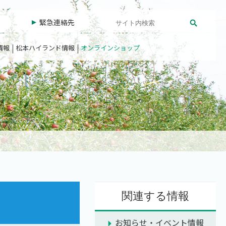
緊急連絡先
情報
松本ハイランド情報
オンラインショップ
関連する情報
お知らせ・イベント情報