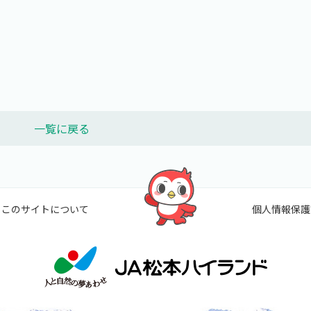
一覧に戻る
このサイトについて
個人情報保護