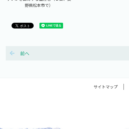
野県松本市で）
前へ
サイトマップ