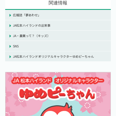
関連情報
広報誌「夢あわせ」
JA松本ハイランドの出来事
JA・農業って？（キッズ）
SNS
JA松本ハイランドオリジナルキャラクターゆめピーちゃん