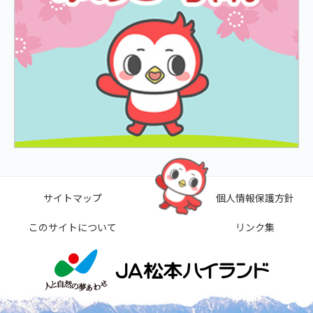
サイトマップ
個人情報保護方針
このサイトについて
リンク集