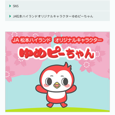
SNS
JA松本ハイランドオリジナルキャラクターゆめピーちゃん