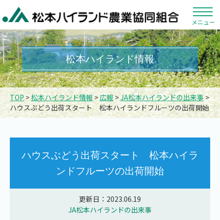
メニュー
松本ハイランド情報
TOP
>
松本ハイランド情報
>
広報
>
JA松本ハイランドの出来事
>
ハウスぶどう出荷スタート 松本ハイランドフルーツの出荷開始
ハウスぶどう出荷スタート 松本ハイラ
ンドフルーツの出荷開始
更新日：2023.06.19
JA松本ハイランドの出来事