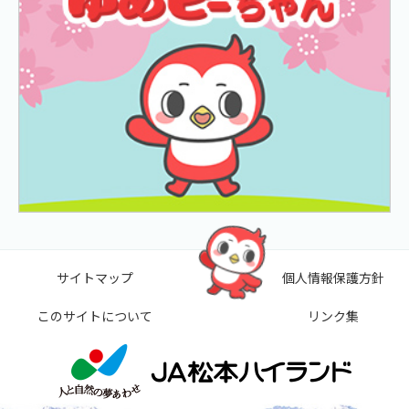
サイトマップ
個人情報保護方針
このサイトについて
リンク集