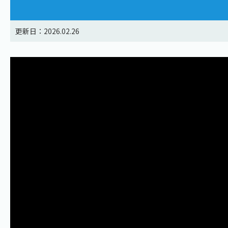
更新日：2026.02.26