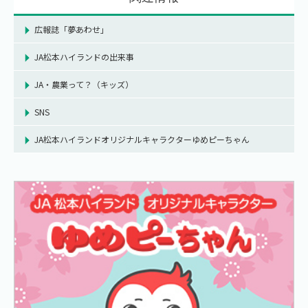
広報誌「夢あわせ」
JA松本ハイランドの出来事
JA・農業って？（キッズ）
SNS
JA松本ハイランドオリジナルキャラクターゆめピーちゃん