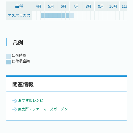
品種
4月
5月
6月
7月
8月
9月
10月
11月
アスパラガス
凡例
出荷時期
出荷最盛期
関連情報
おすすめレシピ
直売所・ファーマーズガーデン