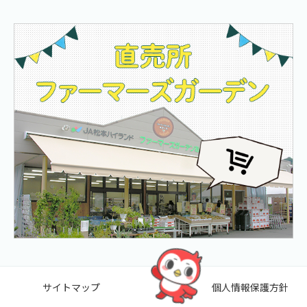
サイトマップ
個人情報保護方針