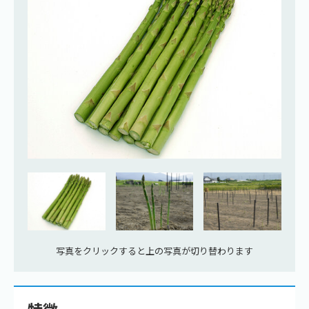
写真をクリックすると上の写真が切り替わります