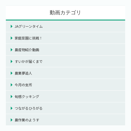
動画カテゴリ
JAグリーンタイム
家庭菜園に挑戦！
農産物紹介動画
すいかが届くまで
農業夢追人
今月の支所
旬感クッキング
つながるひろがる
農作業のようす