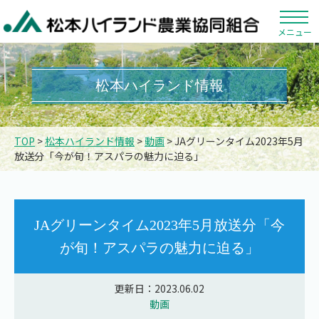
メニュー
松本ハイランド情報
TOP
>
松本ハイランド情報
>
動画
> JAグリーンタイム2023年5月
放送分「今が旬！アスパラの魅力に迫る」
JAグリーンタイム2023年5月放送分「今
が旬！アスパラの魅力に迫る」
更新日：2023.06.02
動画