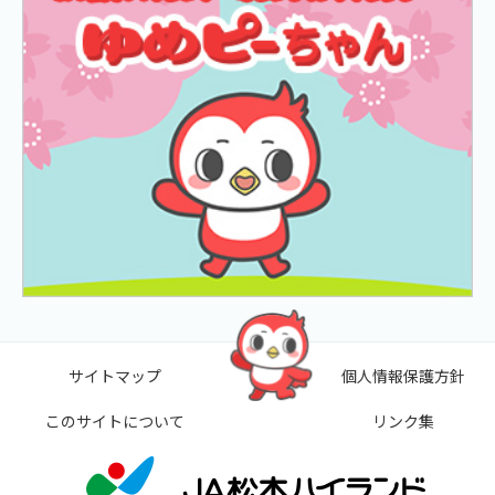
サイトマップ
個人情報保護方針
このサイトについて
リンク集