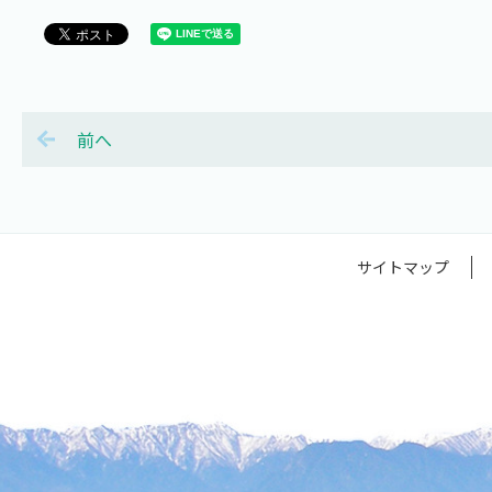
前へ
サイトマップ