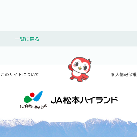
一覧に戻る
このサイトについて
個人情報保護