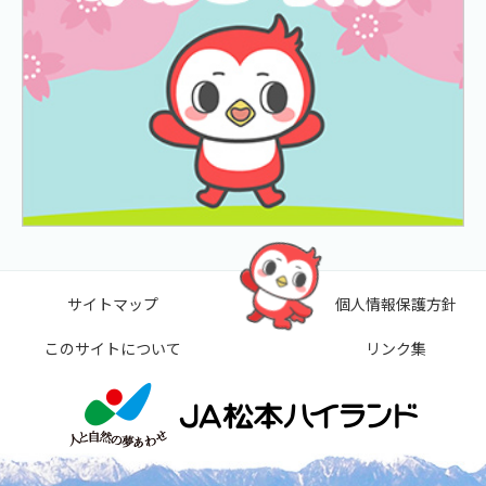
サイトマップ
個人情報保護方針
このサイトについて
リンク集