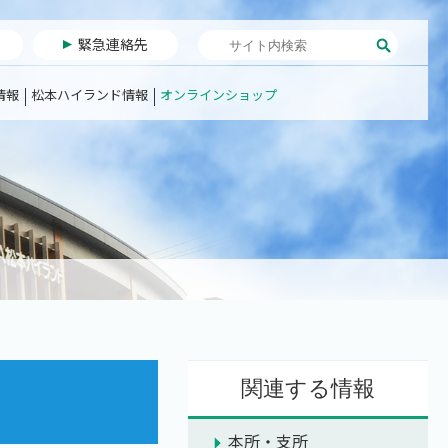
緊急連絡先
情報
松本ハイランド情報
オンラインショップ
関連する情報
本所・支所