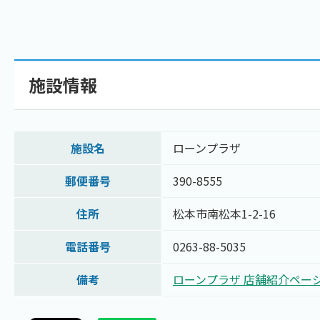
施設情報
施設名
ローンプラザ
郵便番号
390-8555
住所
松本市南松本1-2-16
電話番号
0263-88-5035
備考
ローンプラザ 店舗紹介ペー