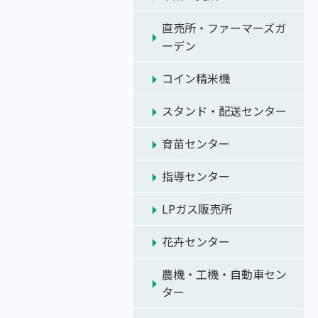
直売所・ファーマーズガ
ーデン
コイン精米機
スタンド・配送センター
育苗センター
指導センター
LPガス販売所
花卉センター
農機・工機・自動車セン
ター