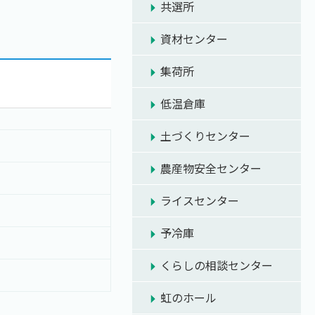
共選所
資材センター
集荷所
低温倉庫
土づくりセンター
農産物安全センター
ライスセンター
予冷庫
くらしの相談センター
虹のホール