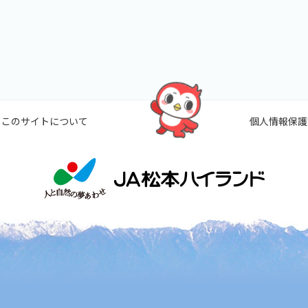
このサイトについて
個人情報保護