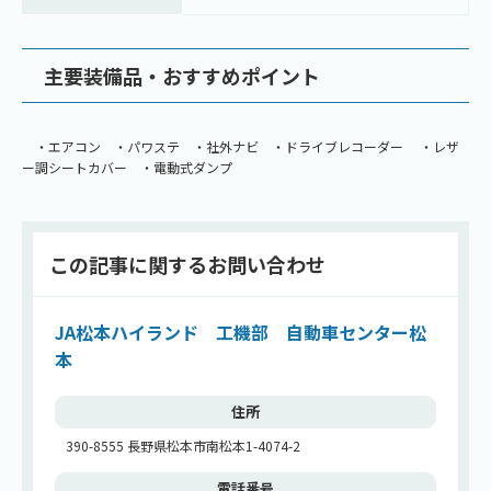
主要装備品・おすすめポイント
・エアコン ・パワステ ・社外ナビ ・ドライブレコーダー ・レザ
ー調シートカバー ・電動式ダンプ
この記事に関する
お問い合わせ
JA松本ハイランド 工機部 自動車センター松
本
住所
390-8555 長野県松本市南松本1-4074-2
電話番号