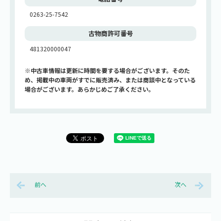
0263-25-7542
古物商許可番号
481320000047
※中古車情報は更新に時間を要する場合がございます。そのた
め、掲載中の車両がすでに販売済み、または商談中となっている
場合がございます。あらかじめご了承ください。
前へ
次へ