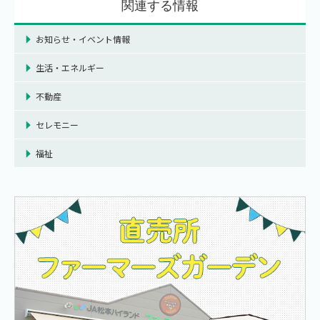
関連する情報
お知らせ・イベント情報
生活・エネルギー
不動産
セレモニー
福祉