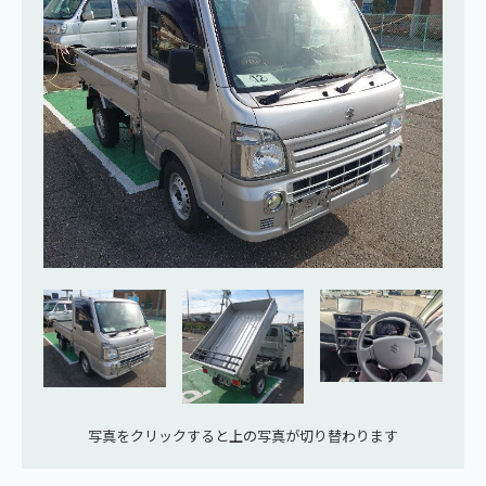
写真をクリックすると上の写真が切り替わります