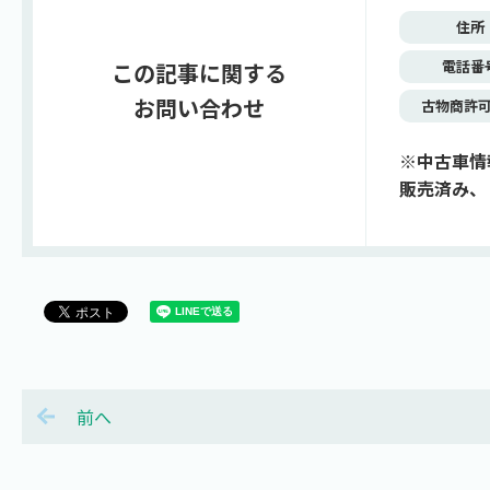
住所
電話番
この記事に関する
お問い合わせ
古物商許
※中古車情
販売済み、
前へ