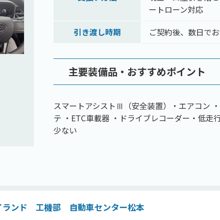
ートローン対応
引き渡し時期
ご契約後、数日でお
主要装備品・おすすめポイント
スマートアシストⅢ（安全装置）・エアコン ・
テ ・ETC車載器 ・ドライブレコーダー・低走
少ない
イランド 工機部 自動車センター松本