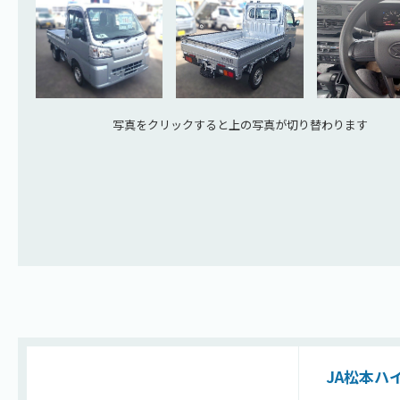
写真をクリックすると上の写真が切り替わります
JA松本ハ