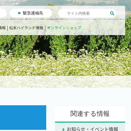
緊急連絡先
情報
松本ハイランド情報
オンラインショップ
関連する情報
お知らせ・イベント情報