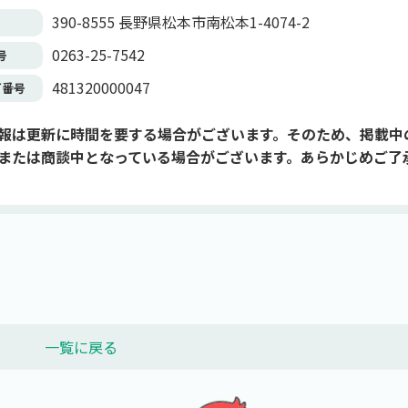
390-8555 長野県松本市南松本1-4074-2
0263-25-7542
号
481320000047
可番号
報は更新に時間を要する場合がございます。そのため、掲載中
または商談中となっている場合がございます。あらかじめご了
一覧に戻る