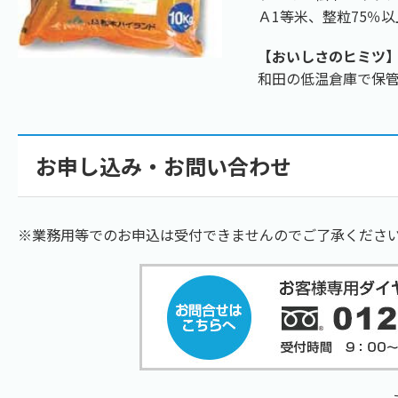
Ａ1等米、整粒75％
【おいしさのヒミツ
和田の低温倉庫で保
お申し込み・お問い合わせ
※業務用等でのお申込は受付できませんのでご了承くださ