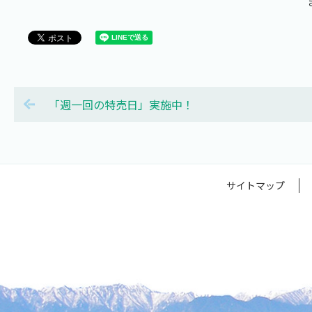
ま
「週一回の特売日」実施中！
サイトマップ