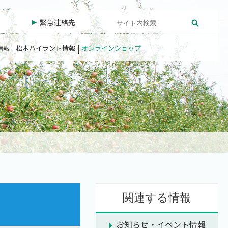
緊急連絡先
情報
松本ハイランド情報
オンラインショップ
関連する情報
お知らせ・イベント情報