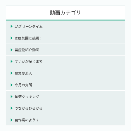
動画カテゴリ
JAグリーンタイム
家庭菜園に挑戦！
農産物紹介動画
すいかが届くまで
農業夢追人
今月の支所
旬感クッキング
つながるひろがる
農作業のようす