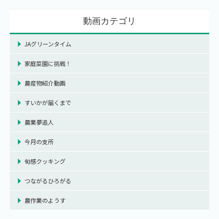
動画カテゴリ
JAグリーンタイム
家庭菜園に挑戦！
農産物紹介動画
すいかが届くまで
農業夢追人
今月の支所
旬感クッキング
つながるひろがる
農作業のようす