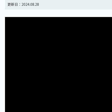
更新日：2024.08.28