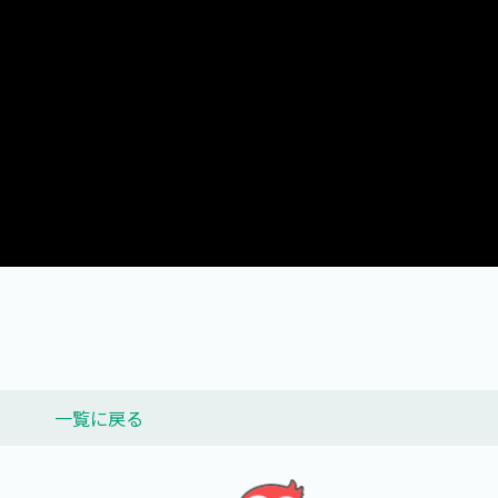
一覧に戻る